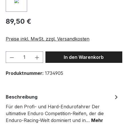
89,50 €
Preise inkl. MwSt. zzgl. Versandkosten
Produkt Anzahl: Gib den gewünschten We
In den Warenkorb
Produktnummer:
1734905
Beschreibung
Für den Profi- und Hard-Endurofahrer Der
ultimative Enduro Competition-Reifen, der die
Enduro-Racing-Welt dominiert und in…
Mehr