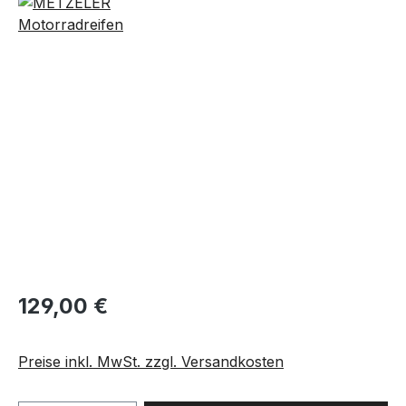
Bildergalerie überspringen
129,00 €
Preise inkl. MwSt. zzgl. Versandkosten