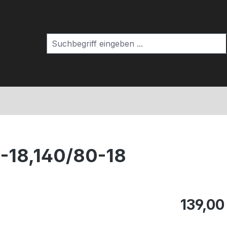
-18,140/80-18
139,00