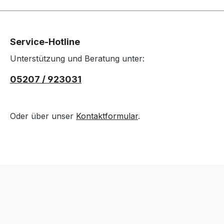
Service-Hotline
Unterstützung und Beratung unter:
05207 / 923031
Oder über unser
Kontaktformular
.