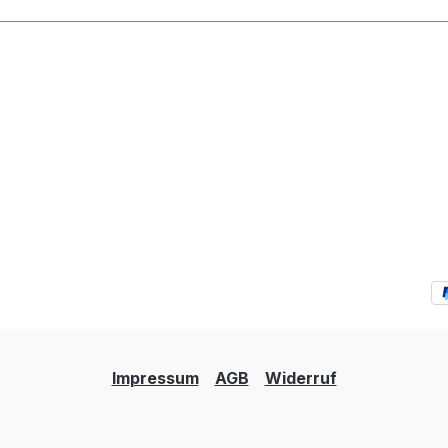
Impressum
AGB
Widerruf