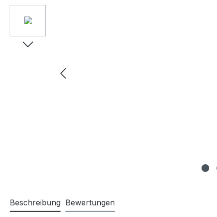
Beschreibung
Bewertungen